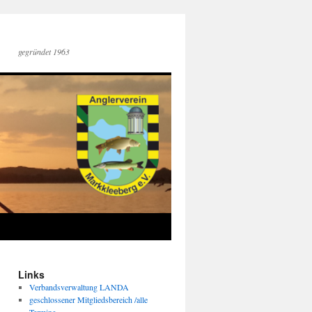
gegründet 1963
Links
Verbandsverwaltung LANDA
geschlossener Mitgliedsbereich /alle