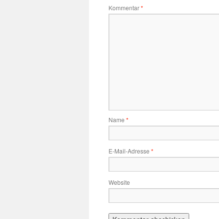
Kommentar
*
Name
*
E-Mail-Adresse
*
Website