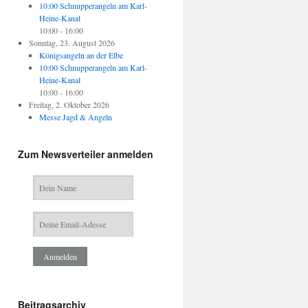
10:00 Schnupperangeln am Karl-
Heine-Kanal
10:00
- 16:00
Sonntag, 23. August 2026
Königsangeln an der Elbe
10:00 Schnupperangeln am Karl-
Heine-Kanal
10:00
- 16:00
Freitag, 2. Oktober 2026
Messe Jagd & Angeln
Zum Newsverteiler anmelden
Beitragsarchiv